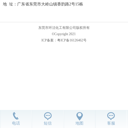
地 址：广东省东莞市大岭山镇香韵路2号15栋
东莞市环洁化工有限公司版权所有
©Copyright 2021
ICP备案：
粤ICP备16126462号
电话
短信
地图
客服